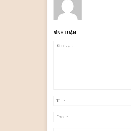
BÌNH LUẬN