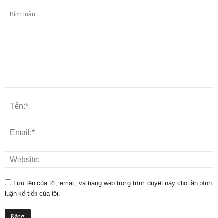
Lưu tên của tôi, email, và trang web trong trình duyệt này cho lần bình
luận kế tiếp của tôi.