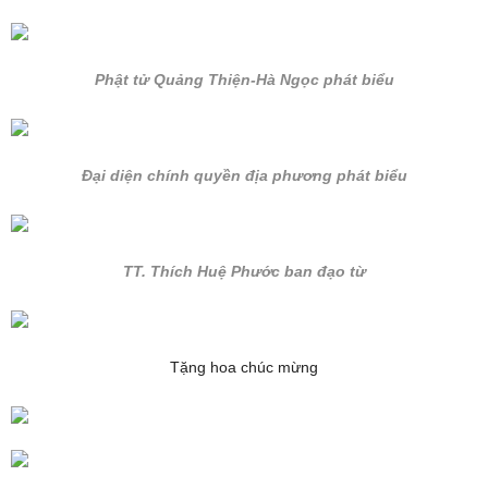
Phật tử Quảng Thiện-Hà Ngọc phát biểu
Đại diện chính quyền địa phương phát biểu
TT. Thích Huệ Phước ban đạo từ
Tặng hoa chúc mừng