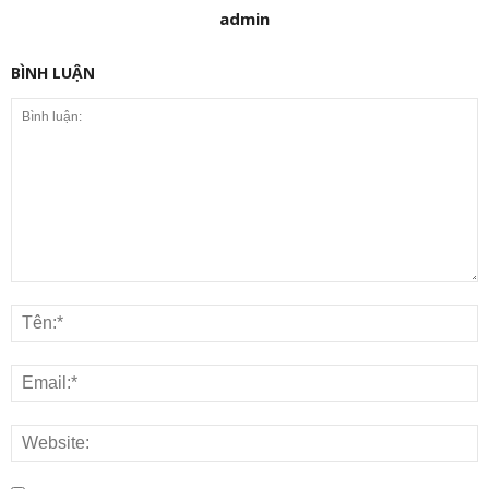
admin
BÌNH LUẬN