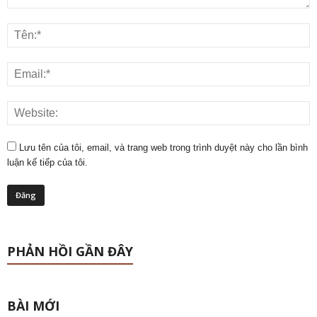
Lưu tên của tôi, email, và trang web trong trình duyệt này cho lần bình
luận kế tiếp của tôi.
PHẢN HỒI GẦN ĐÂY
BÀI MỚI