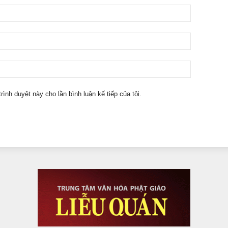
trình duyệt này cho lần bình luận kế tiếp của tôi.