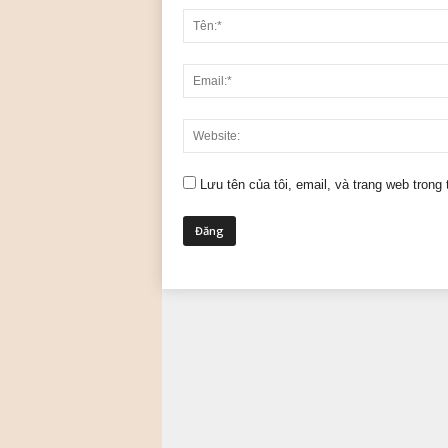
Lưu tên của tôi, email, và trang web trong 