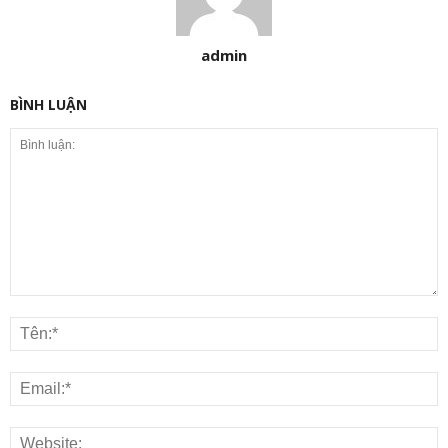
admin
BÌNH LUẬN