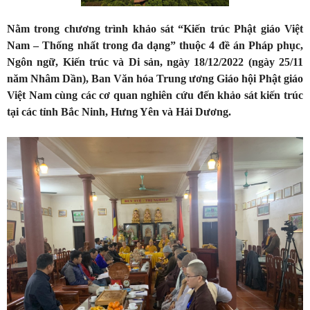
Nằm trong chương trình khảo sát “Kiến trúc Phật giáo Việt
Nam – Thống nhất trong đa dạng” thuộc 4 đề án Pháp phục,
Ngôn ngữ, Kiến trúc và Di sản, ngày 18/12/2022 (ngày 25/11
năm Nhâm Dần), Ban Văn hóa Trung ương Giáo hội Phật giáo
Việt Nam cùng các cơ quan nghiên cứu đến khảo sát kiến trúc
tại các tỉnh Bắc Ninh, Hưng Yên và Hải Dương.