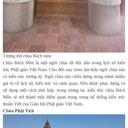
Tượng thờ chùa Bách môn
Chùa Bách Môn là một ngôi chùa rất độc đáo trong lịch sử kiến
trúc Phật giáo Việt Nam. Cho đến nay chưa tìm thấy ngôi chùa nào
có kiến trúc tương tự. Ngôi chùa này chứa đựng trong mình nhiều
giá trị về lịch sử, kiến trúc và cảnh quan. Nếu được phục dựng và
sử dụng một cách phù hợp, trong tương lai, kiến trúc chùa Bách
Môn sẽ trở thành một điểm quan trọng trong hệ thống kiến trúc
thuần Việt của Giáo hội Phật giáo Việt Nam.
Chùa Phật Tích