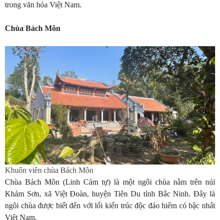
trong văn hóa Việt Nam.
Chùa Bách Môn
Khuôn viên chùa Bách Môn
Chùa Bách Môn (Linh Cảm tự) là một ngôi chùa nằm trên núi
Khám Sơn, xã Việt Đoàn, huyện Tiên Du tỉnh Bắc Ninh. Đây là
ngôi chùa được biết đến với lối kiến trúc độc đáo hiếm có bậc nhất
Việt Nam.