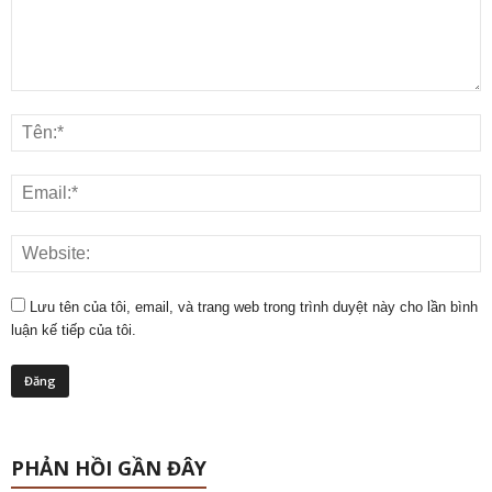
Lưu tên của tôi, email, và trang web trong trình duyệt này cho lần bình
luận kế tiếp của tôi.
PHẢN HỒI GẦN ĐÂY