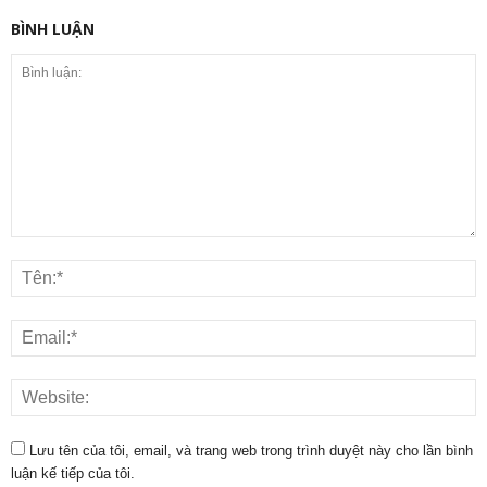
BÌNH LUẬN
Lưu tên của tôi, email, và trang web trong trình duyệt này cho lần bình
luận kế tiếp của tôi.