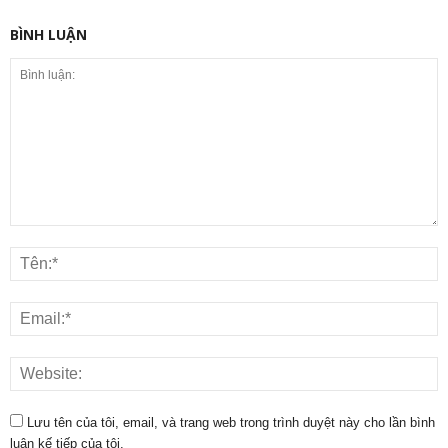
BÌNH LUẬN
Lưu tên của tôi, email, và trang web trong trình duyệt này cho lần bình
luận kế tiếp của tôi.