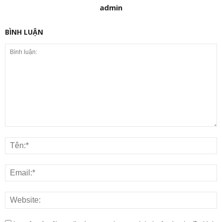
admin
BÌNH LUẬN