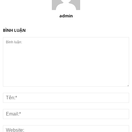
admin
BÌNH LUẬN