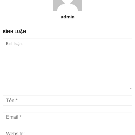
admin
BÌNH LUẬN