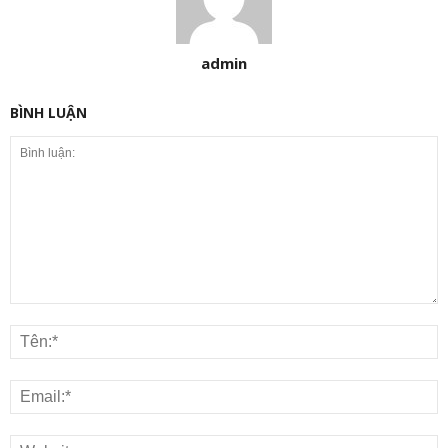
admin
BÌNH LUẬN