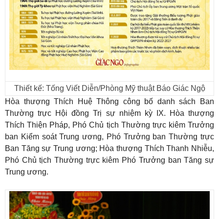
Thiết kế: Tống Viết Diễn/Phòng Mỹ thuật Báo Giác Ngộ
Hòa thượng Thích Huệ Thông công bố danh sách Ban
Thường trực Hội đồng Trị sự nhiệm kỳ IX. Hòa thượng
Thích Thiện Pháp, Phó Chủ tịch Thường trực kiêm Trưởng
ban Kiểm soát Trung ương, Phó Trưởng ban Thường trực
Ban Tăng sự Trung ương; Hòa thượng Thích Thanh Nhiễu,
Phó Chủ tịch Thường trực kiêm Phó Trưởng ban Tăng sự
Trung ương.