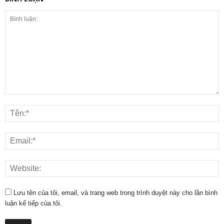
Lưu tên của tôi, email, và trang web trong trình duyệt này cho lần bình
luận kế tiếp của tôi.