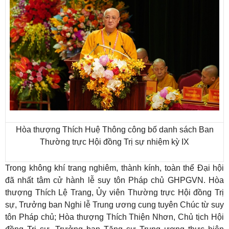
Hòa thượng Thích Huệ Thông công bố danh sách Ban
Thường trực Hội đồng Trị sự nhiệm kỳ IX
Trong không khí trang nghiêm, thành kính, toàn thể Đại hội
đã nhất tâm cử hành lễ suy tôn Pháp chủ GHPGVN. Hòa
thượng Thích Lệ Trang, Ủy viên Thường trực Hội đồng Trị
sự, Trưởng ban Nghi lễ Trung ương cung tuyên Chúc từ suy
tôn Pháp chủ; Hòa thượng Thích Thiện Nhơn, Chủ tịch Hội