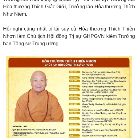
Hòa thượng Thích Giác Giới, Trưởng lão Hòa thượng Thích
Như Niệm.
Hội nghị cũng nhất trí tái suy cử Hòa thượng Thích Thiện
Nhơn làm Chủ tịch Hội đồng Trị sự GHPGVN kiêm Trưởng
ban Tăng sự Trung ương.